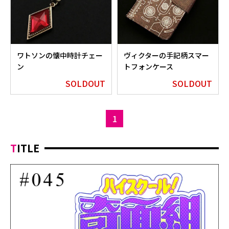
ワトソンの懐中時計チェー
ヴィクターの手記柄スマー
ン
トフォンケース
SOLDOUT
SOLDOUT
1
TITLE