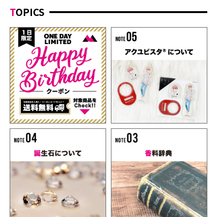
TOPICS