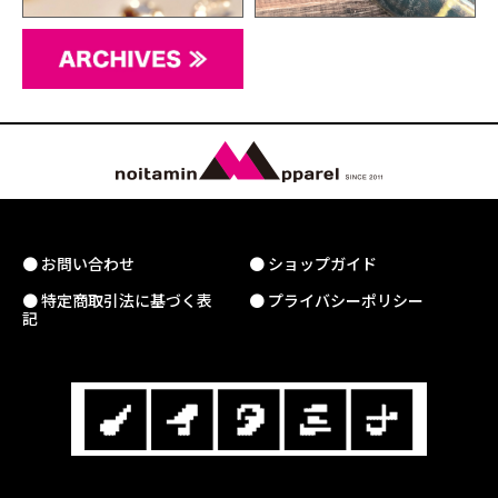
● お問い合わせ
● ショップガイド
● 特定商取引法に基づく表
● プライバシーポリシー
記