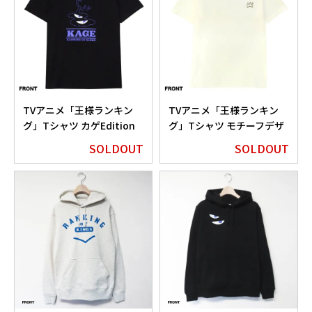
TVアニメ「王様ランキン
TVアニメ「王様ランキン
グ」Tシャツ カゲEdition
グ」Tシャツ モチーフデザ
イン
SOLDOUT
SOLDOUT