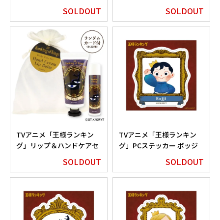
イン サンドカーキ
ット ボッジ
SOLDOUT
SOLDOUT
TVアニメ「王様ランキン
TVアニメ「王様ランキン
グ」リップ＆ハンドケアセ
グ」PCステッカー ボッジ
ット カゲ
SOLDOUT
SOLDOUT