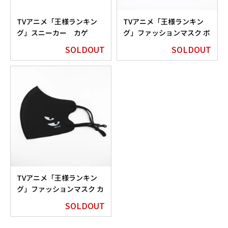
TVアニメ「王様ランキン
TVアニメ「王様ランキン
グ」スニーカー カゲ
グ」ファッションマスク ボ
Edition
ッジEdition
SOLDOUT
SOLDOUT
TVアニメ「王様ランキン
グ」ファッションマスク カ
ゲEdition
SOLDOUT