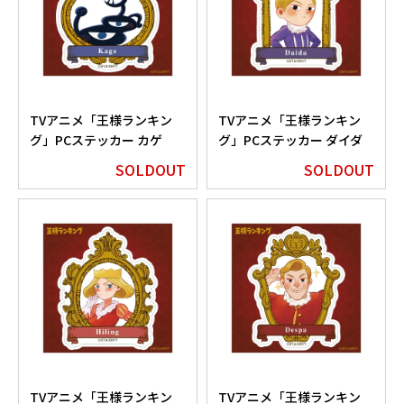
TVアニメ「王様ランキン
TVアニメ「王様ランキン
グ」PCステッカー カゲ
グ」PCステッカー ダイダ
SOLDOUT
SOLDOUT
TVアニメ「王様ランキン
TVアニメ「王様ランキン