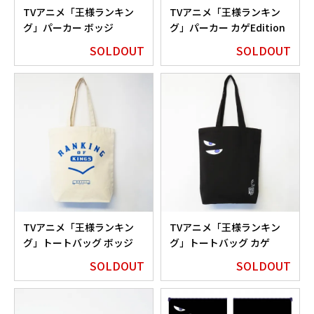
TVアニメ「王様ランキン
TVアニメ「王様ランキン
グ」パーカー ボッジ
グ」パーカー カゲEdition
Edition
SOLDOUT
SOLDOUT
TVアニメ「王様ランキン
TVアニメ「王様ランキン
グ」トートバッグ ボッジ
グ」トートバッグ カゲ
Edition
Edition
SOLDOUT
SOLDOUT