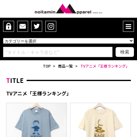
TOP
>
商品一覧
>
TVアニメ「王様ランキング」
TITLE
TVアニメ「王様ランキング」