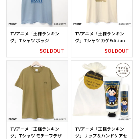
TVアニメ「王様ランキン
TVアニメ「王様ランキン
グ」Tシャツ ボッジ
グ」Tシャツ カゲEdition
Edition アシッドブルー
ライトベージュ
SOLDOUT
SOLDOUT
TVアニメ「王様ランキン
TVアニメ「王様ランキン
グ」Tシャツ モチーフデザ
グ」リップ＆ハンドケアセ