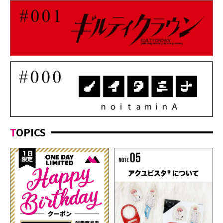
TOPICS