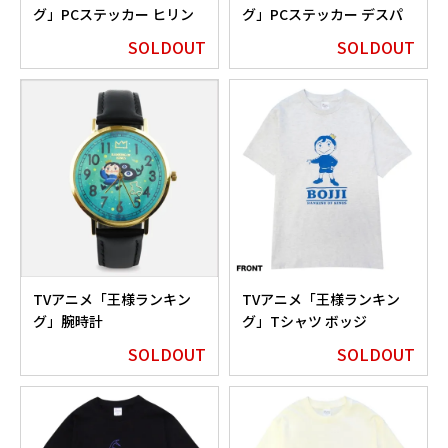
グ」PCステッカー ヒリン
グ」PCステッカー デスパ
グ
ー
SOLDOUT
SOLDOUT
TVアニメ「王様ランキン
TVアニメ「王様ランキン
グ」腕時計
グ」Tシャツ ボッジ
Edition
SOLDOUT
SOLDOUT