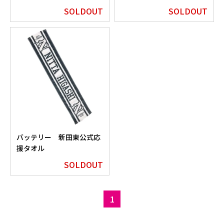
SOLDOUT
SOLDOUT
バッテリー 新田東公式応
援タオル
SOLDOUT
1