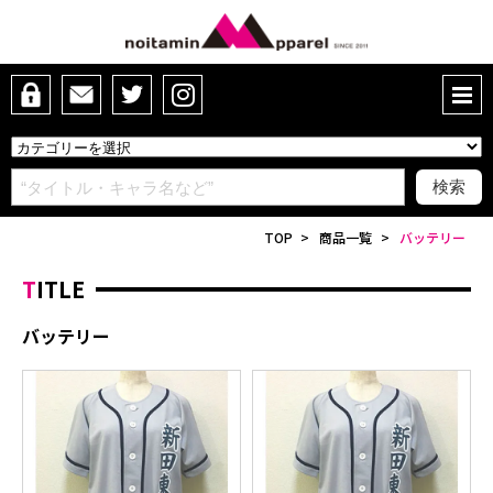
TOP
>
商品一覧
>
バッテリー
TITLE
バッテリー