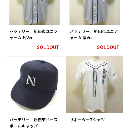
バッテリー 新田東ユニフ
バッテリー 新田東ユニフ
ォーム 巧Ver.
ォーム 豪Ver.
SOLDOUT
SOLDOUT
バッテリー 新田東ベース
サポーターTシャツ
ボールキャップ