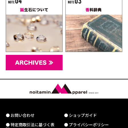
● お問い合わせ
● ショップガイド
● 特定商取引法に基づく表
● プライバシーポリシー