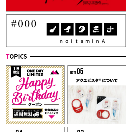
TOPICS