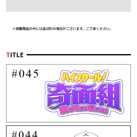
※掲載商品の中には品切れの場合がございます。ご了承ください。
TITLE