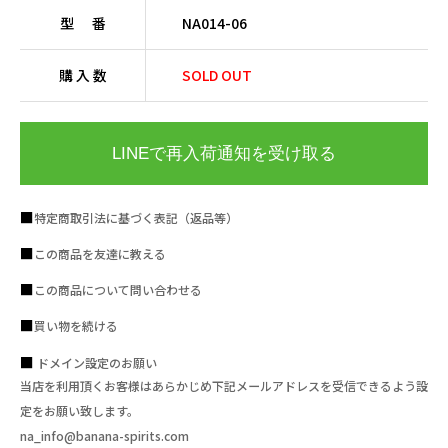
型 番
NA014-06
購 入 数
SOLD OUT
LINEで再入荷通知を受け取る
特定商取引法に基づく表記（返品等）
この商品を友達に教える
この商品について問い合わせる
買い物を続ける
ドメイン設定のお願い
当店を利用頂くお客様はあらかじめ下記メールアドレスを受信できるよう設
定をお願い致します。
na_info@banana-spirits.com