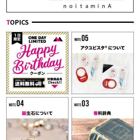
TOPICS