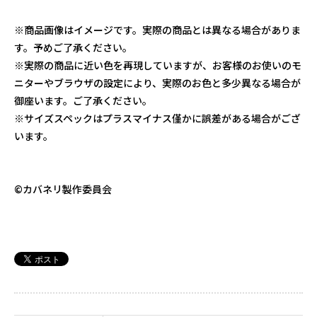
※商品画像はイメージです。実際の商品とは異なる場合がありま
す。予めご了承ください。
※実際の商品に近い色を再現していますが、お客様のお使いのモ
ニターやブラウザの設定により、実際のお色と多少異なる場合が
御座います。ご了承ください。
※サイズスペックはプラスマイナス僅かに誤差がある場合がござ
います。
©カバネリ製作委員会