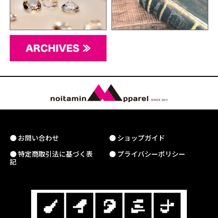
● お問い合わせ
● ショップガイド
● 特定商取引法に基づく表
● プライバシーポリシー
記