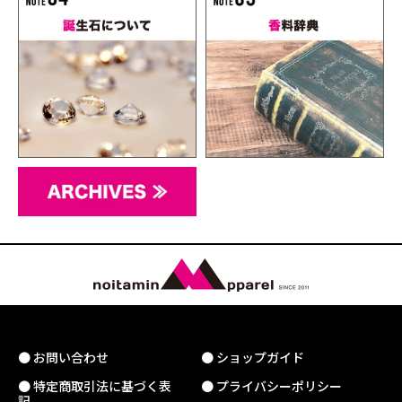
● お問い合わせ
● ショップガイド
● 特定商取引法に基づく表
● プライバシーポリシー
記