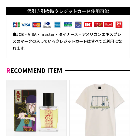
代引き引換時クレジットカード使用可能
●JCB・VISA・master・ダイナース・アメリカンエキスプレ
スのマークの入っているクレジットカードはすべてご利用にな
れます。
RECOMMEND ITEM