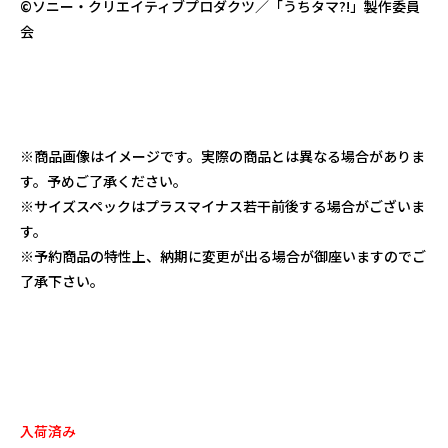
©ソニー・クリエイティブプロダクツ／「うちタマ?!」製作委員
会
※商品画像はイメージです。実際の商品とは異なる場合がありま
す。予めご了承ください。
※サイズスペックはプラスマイナス若干前後する場合がございま
す。
※予約商品の特性上、納期に変更が出る場合が御座いますのでご
了承下さい。
入荷済み