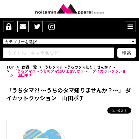
TOP
>
商品一覧
>
うちタマ?! ～うちのタマ知りませんか？～
>
「うちタマ?! ～うちのタマ知りませんか？～」 ダイカットクッショ
ン 山田ポチ
「うちタマ?! ～うちのタマ知りませんか？～」 ダ
イカットクッション 山田ポチ