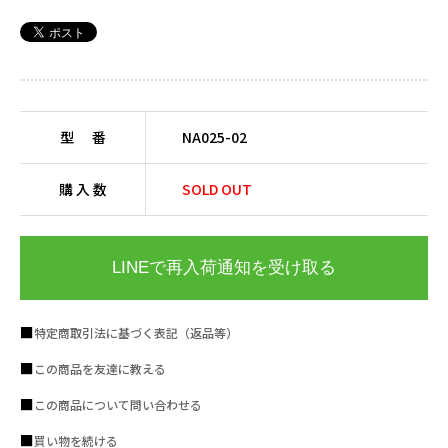
型 番
NA025-02
購 入 数
SOLD OUT
LINEで再入荷通知を受け取る
特定商取引法に基づく表記（返品等）
この商品を友達に教える
この商品について問い合わせる
買い物を続ける