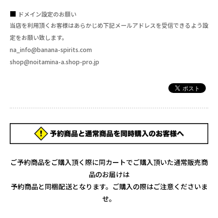
ドメイン設定のお願い
当店を利用頂くお客様はあらかじめ下記メールアドレスを受信できるよう設
定をお願い致します。
na_info@banana-spirits.com
shop@noitamina-a.shop-pro.jp
ご予約商品をご購入頂く際に同カートでご購入頂いた通常販売商
品のお届けは
予約商品と同梱配送となります。ご購入の際はご注意くださいま
せ。