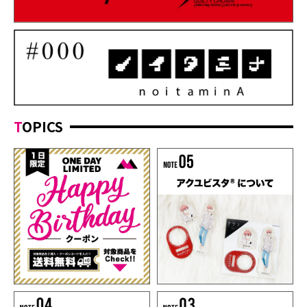
TOPICS