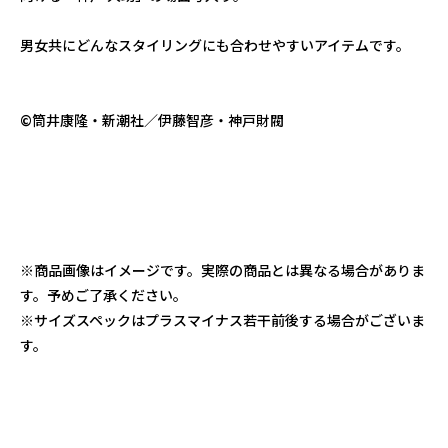
男女共にどんなスタイリングにも合わせやすいアイテムです。
©筒井康隆・新潮社／伊藤智彦・神戸財閥
※商品画像はイメージです。実際の商品とは異なる場合がありま
す。予めご了承ください。
※サイズスペックはプラスマイナス若干前後する場合がございま
す。