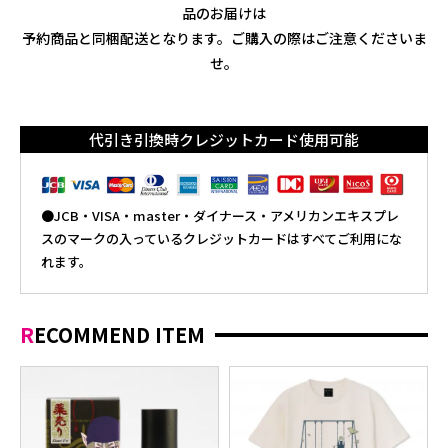
品のお届けは
予約商品と同梱配送となります。ご購入の際はご注意くださいま
せ。
代引き引換時クレジットカード使用可能
●JCB・VISA・master・ダイナース・アメリカンエキスプレ
スのマークの入っているクレジットカードはすべてご利用にな
れます。
RECOMMEND ITEM