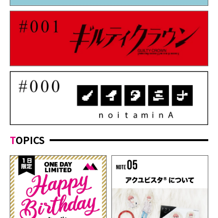
TOPICS