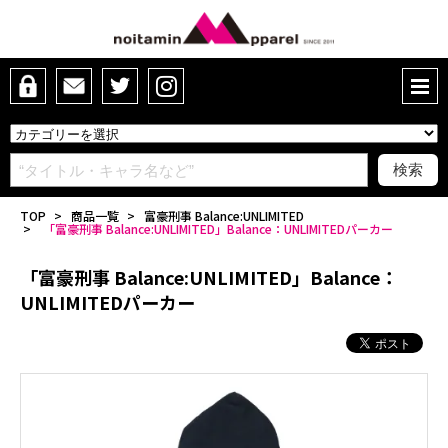
TOP
>
商品一覧
>
富豪刑事 Balance:UNLIMITED
>
「富豪刑事 Balance:UNLIMITED」Balance：UNLIMITEDパーカー
「富豪刑事 Balance:UNLIMITED」Balance：
UNLIMITEDパーカー