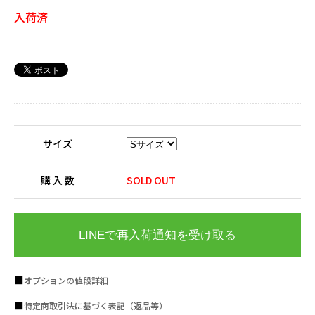
入荷済
サイズ
購 入 数
SOLD OUT
LINEで再入荷通知を受け取る
オプションの値段詳細
特定商取引法に基づく表記（返品等）