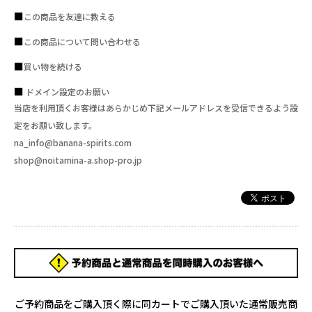
この商品を友達に教える
この商品について問い合わせる
買い物を続ける
ドメイン設定のお願い
当店を利用頂くお客様はあらかじめ下記メールアドレスを受信できるよう設
定をお願い致します。
na_info@banana-spirits.com
shop@noitamina-a.shop-pro.jp
ご予約商品をご購入頂く際に同カートでご購入頂いた通常販売商