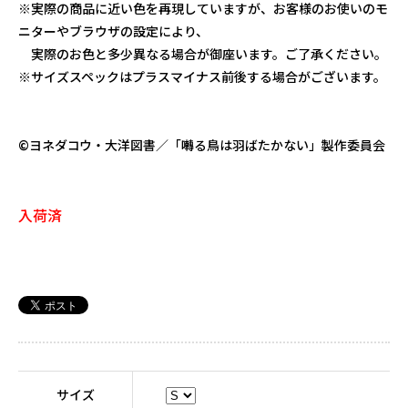
※実際の商品に近い色を再現していますが、お客様のお使いのモ
ニターやブラウザの設定により、
実際のお色と多少異なる場合が御座います。ご了承ください。
※サイズスペックはプラスマイナス前後する場合がございます。
©ヨネダコウ・大洋図書／「囀る鳥は羽ばたかない」製作委員会
入荷済
サイズ