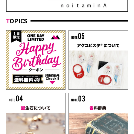
TOPICS