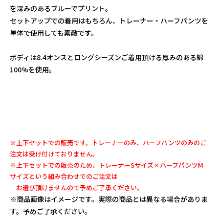
を深みのあるブルーでプリント。
セットアップでの着用はもちろん、トレーナー・ハーフパンツを
単体で使用しても素敵です。
ボディは8.4オンスとロングシーズンご着用頂ける厚みのある綿
100%を使用。
※上下セットでの販売です。トレーナーのみ、ハーフパンツのみのご
注文は受け付けておりません。
※上下セットでの販売のため、トレーナーSサイズ×ハーフパンツM
サイズという組み合わせでのご注文は
お選び頂けませんので予めご了承ください。
※商品画像はイメージです。実際の商品とは異なる場合がありま
す。予めご了承ください。