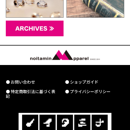
● お問い合わせ
● ショップガイド
● 特定商取引法に基づく表
● プライバシーポリシー
記