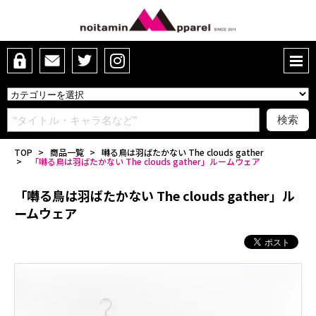
TOP
>
商品一覧
>
囀る鳥は羽ばたかない The clouds gather
>
「囀る鳥は羽ばたかない The clouds gather」ルームウェア
「囀る鳥は羽ばたかない The clouds gather」ル
ームウェア