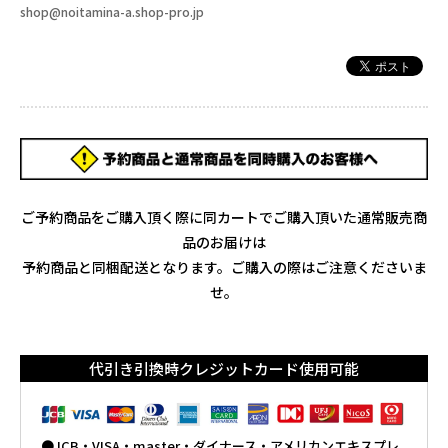
shop@noitamina-a.shop-pro.jp
ご予約商品をご購入頂く際に同カートでご購入頂いた通常販売商
品のお届けは
予約商品と同梱配送となります。ご購入の際はご注意くださいま
せ。
代引き引換時クレジットカード使用可能
●JCB・VISA・master・ダイナース・アメリカンエキスプレ