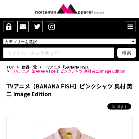
TOP
>
商品一覧
>
TVアニメ「BANANA FISH」
>
TVアニメ【BANANA FISH】ピンクシャツ 奥村 英二 Image Edition
TVアニメ【BANANA FISH】ピンクシャツ 奥村 英
二 Image Edition