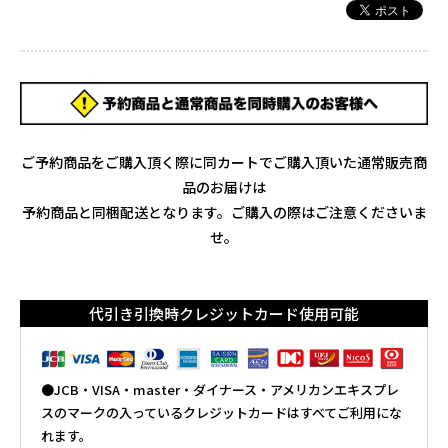
ご予約商品をご購入頂く際に同カートでご購入頂いた通常販売商
品のお届けは
予約商品と同梱配送となります。ご購入の際はご注意くださいま
せ。
代引き引換時クレジットカード使用可能
●JCB・VISA・master・ダイナース・アメリカンエキスプレ
スのマークの入っているクレジットカードはすべてご利用にな
れます。