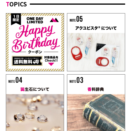
TOPICS