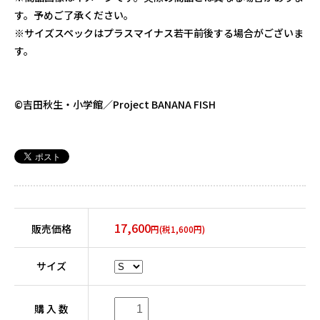
す。予めご了承ください。
※サイズスペックはプラスマイナス若干前後する場合がございま
す。
©吉田秋生・小学館／Project BANANA FISH
17,600
販売価格
円(税1,600円)
サイズ
購 入 数