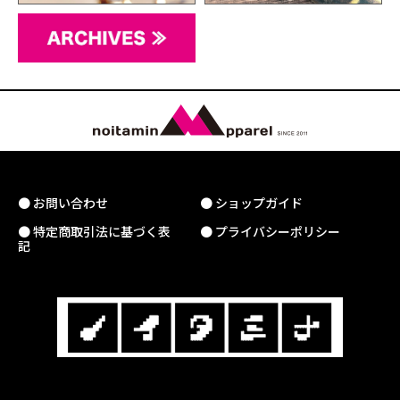
● お問い合わせ
● ショップガイド
● 特定商取引法に基づく表
● プライバシーポリシー
記