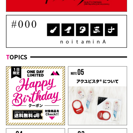
TOPICS