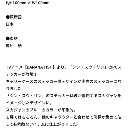
約H100mm × W100mm
●原産国
日本
●素材
塩ビ 紙
TVアニメ【BANANA FISH】より、「シン・スウ・リン」のPCス
テッカーが登場！
キャリーケースのステッカー風デザインが実際のステッカーにな
りました。
「シン・スウ・リン」のステッカーは彼が着用するスカジャンを
イメージしたデザインに。
スカジャンのブルーのカラーが印象的。
１種ではもちろん、他のキャラクターと合わせて何種か集めて貼
っても素敵なアイテムに仕上がりました。