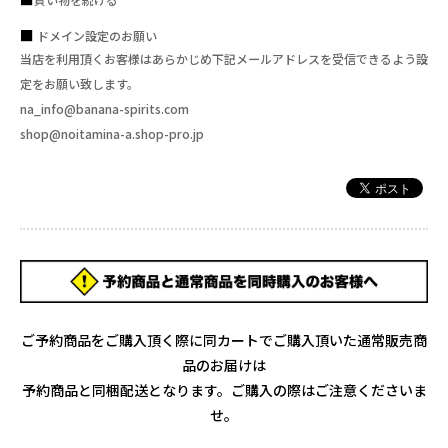
ドメイン設定のお願い
当店を利用頂くお客様はあらかじめ下記メールアドレスを受信できるよう設
定をお願い致します。
na_info@banana-spirits.com
shop@noitamina-a.shop-pro.jp
ご予約商品をご購入頂く際に同カートでご購入頂いた通常販売商
品のお届けは
予約商品と同梱配送となります。ご購入の際はご注意くださいま
せ。