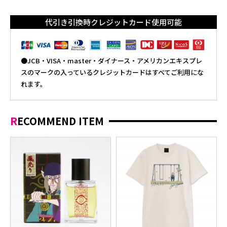
代引き引換時クレジットカード使用可能
●JCB・VISA・master・ダイナース・アメリカンエキスプレ
スのマークの入っているクレジットカードはすべてご利用にな
れます。
RECOMMEND ITEM