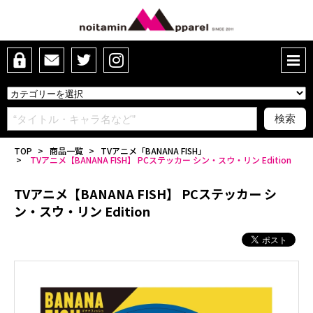
TOP
>
商品一覧
>
TVアニメ「BANANA FISH」
>
TVアニメ【BANANA FISH】 PCステッカー シン・スウ・リン Edition
TVアニメ【BANANA FISH】 PCステッカー シ
ン・スウ・リン Edition