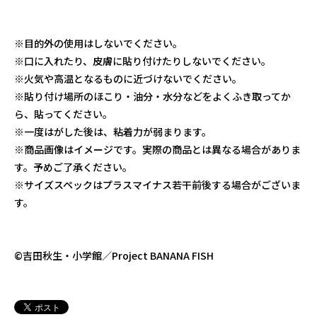
※目的外の使用はしないでください。
※口に入れたり、皮膚に貼り付けたりしないでください。
※火気や高温となるものに近づけないでください。
※貼り付け場所のほこり・油分・水分などをよくふき取ってか
ら、貼ってください。
※一度はがした後は、粘着力が弱まります。
※商品画像はイメージです。実際の商品とは異なる場合がありま
す。予めご了承ください。
※サイズスペックはプラスマイナス若干前後する場合がございま
す。
©吉田秋生・小学館／Project BANANA FISH