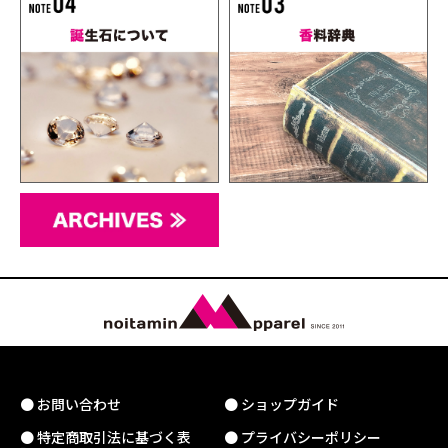
● お問い合わせ
● ショップガイド
● 特定商取引法に基づく表
● プライバシーポリシー