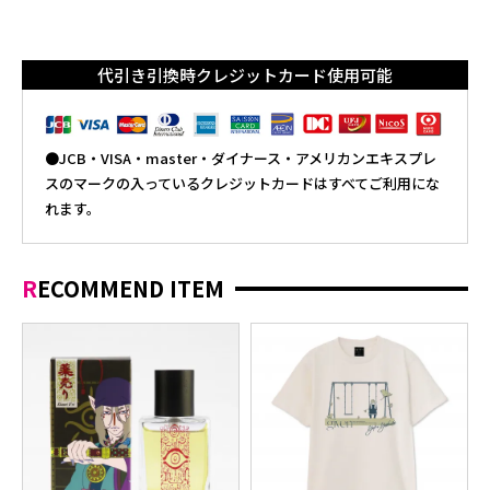
代引き引換時クレジットカード使用可能
●JCB・VISA・master・ダイナース・アメリカンエキスプレ
スのマークの入っているクレジットカードはすべてご利用にな
れます。
RECOMMEND ITEM