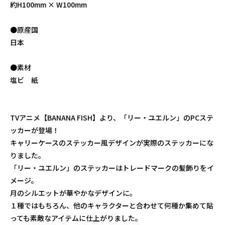
約H100mm × W100mm
●原産国
日本
●素材
塩ビ 紙
TVアニメ【BANANA FISH】より、「リー・ユエルン」のPCステ
ッカーが登場！
キャリーケースのステッカー風デザインが実際のステッカーにな
りました。
「リー・ユエルン」のステッカーはトレードマークの髪飾りをイ
メージ。
月のシルエットが華やかなデザインに。
１種ではもちろん、他のキャラクターと合わせて何種か集めて貼
っても素敵なアイテムに仕上がりました。