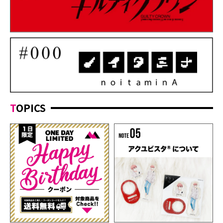
TOPICS