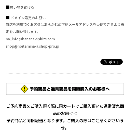
買い物を続ける
ドメイン設定のお願い
当店を利用頂くお客様はあらかじめ下記メールアドレスを受信できるよう設
定をお願い致します。
na_info@banana-spirits.com
shop@noitamina-a.shop-pro.jp
ご予約商品をご購入頂く際に同カートでご購入頂いた通常販売商
品のお届けは
予約商品と同梱配送となります。ご購入の際はご注意くださいま
せ。