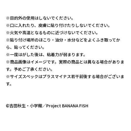
※目的外の使用はしないでください。
※口に入れたり、皮膚に貼り付けたりしないでください。
※火気や高温となるものに近づけないでください。
※貼り付け場所のほこり・油分・水分などをよくふき取ってか
ら、貼ってください。
※一度はがした後は、粘着力が弱まります。
※商品画像はイメージです。実際の商品とは異なる場合がありま
す。予めご了承ください。
※サイズスペックはプラスマイナス若干前後する場合がございま
す。
©吉田秋生・小学館／Project BANANA FISH