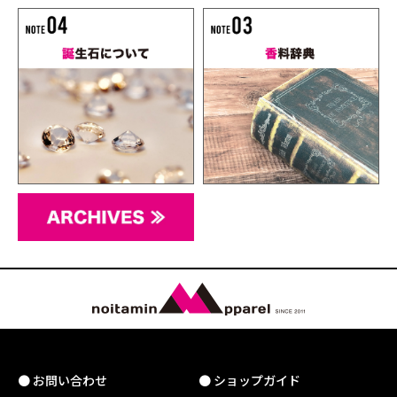
● お問い合わせ
● ショップガイド