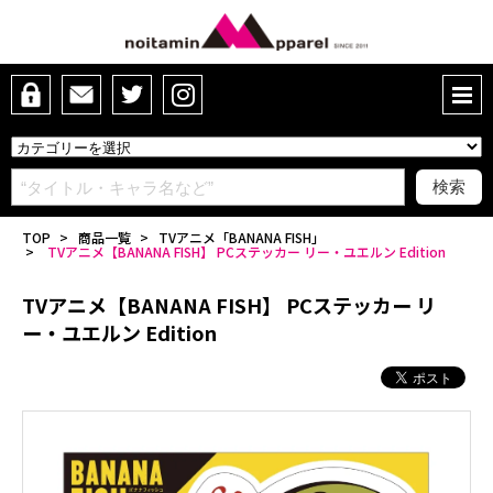
TOP
>
商品一覧
>
TVアニメ「BANANA FISH」
>
TVアニメ【BANANA FISH】 PCステッカー リー・ユエルン Edition
TVアニメ【BANANA FISH】 PCステッカー リ
ー・ユエルン Edition