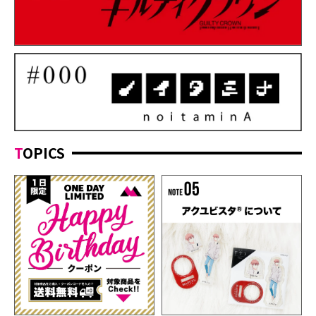
TOPICS