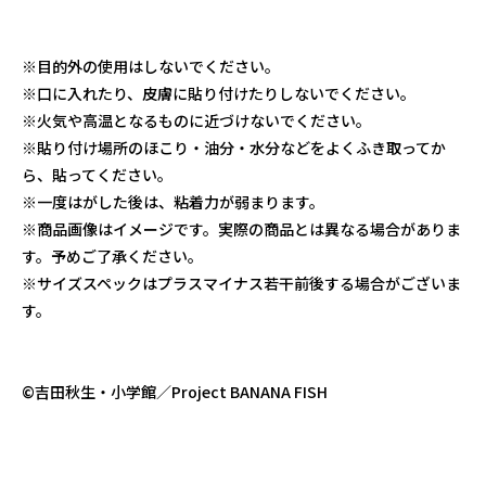
※目的外の使用はしないでください。
※口に入れたり、皮膚に貼り付けたりしないでください。
※火気や高温となるものに近づけないでください。
※貼り付け場所のほこり・油分・水分などをよくふき取ってか
ら、貼ってください。
※一度はがした後は、粘着力が弱まります。
※商品画像はイメージです。実際の商品とは異なる場合がありま
す。予めご了承ください。
※サイズスペックはプラスマイナス若干前後する場合がございま
す。
©吉田秋生・小学館／Project BANANA FISH