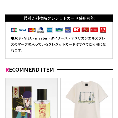
代引き引換時クレジットカード使用可能
●JCB・VISA・master・ダイナース・アメリカンエキスプレ
スのマークの入っているクレジットカードはすべてご利用にな
れます。
RECOMMEND ITEM