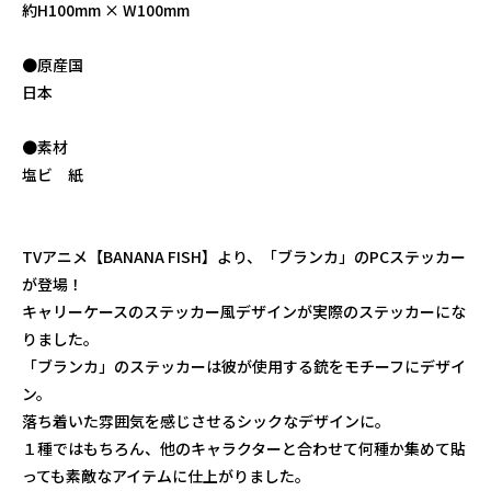
約H100mm × W100mm
●原産国
日本
●素材
塩ビ 紙
TVアニメ【BANANA FISH】より、「ブランカ」のPCステッカー
が登場！
キャリーケースのステッカー風デザインが実際のステッカーにな
りました。
「ブランカ」のステッカーは彼が使用する銃をモチーフにデザイ
ン。
落ち着いた雰囲気を感じさせるシックなデザインに。
１種ではもちろん、他のキャラクターと合わせて何種か集めて貼
っても素敵なアイテムに仕上がりました。