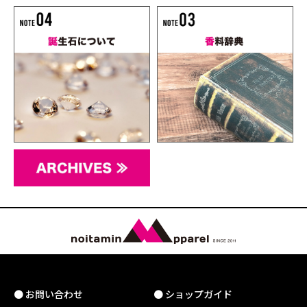
● お問い合わせ
● ショップガイド