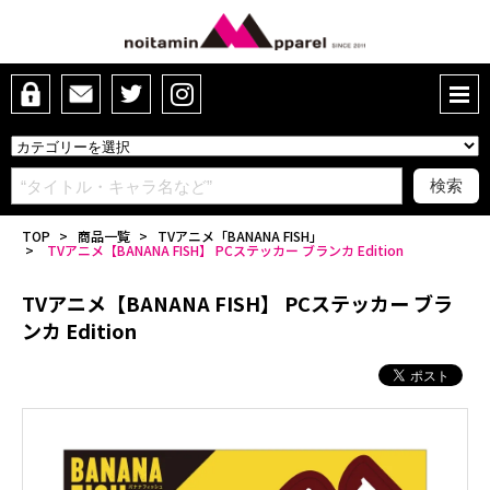
TOP
>
商品一覧
>
TVアニメ「BANANA FISH」
>
TVアニメ【BANANA FISH】 PCステッカー ブランカ Edition
TVアニメ【BANANA FISH】 PCステッカー ブラ
ンカ Edition