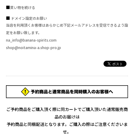
買い物を続ける
ドメイン設定のお願い
当店を利用頂くお客様はあらかじめ下記メールアドレスを受信できるよう設
定をお願い致します。
na_info@banana-spirits.com
shop@noitamina-a.shop-pro.jp
ご予約商品をご購入頂く際に同カートでご購入頂いた通常販売商
品のお届けは
予約商品と同梱配送となります。ご購入の際はご注意くださいま
せ。