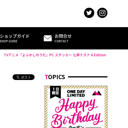
ショップガイド
お問合せ
SHOP GUIDE
CONTACT
>
TVアニメ「よふかしのうた」PC ステッカー 七草ナズナ A Edition
TOPICS