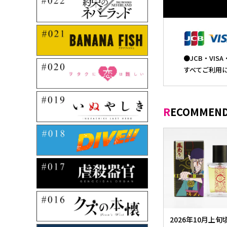
●JCB・VI
すべてご利用
RECOMMEND
2026年10月上旬