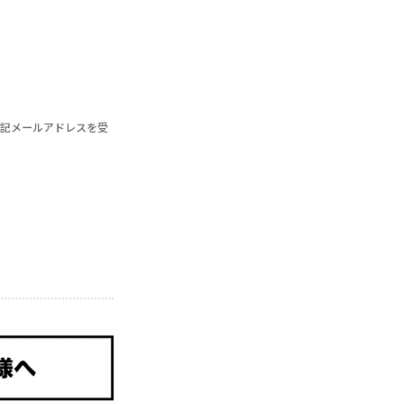
記メールアドレスを受