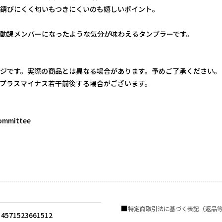
錆びにくく匂いもつきにくいのも嬉しいポイント。
動課メンバーになったような気分が味わえるタンブラーです。
ジです。実際の商品とは異なる場合があります。予めご了承ください。
プラスマイナス若干前後する場合がございます。
ommittee
特定商取引法に基づく表記（返品
4571523661512