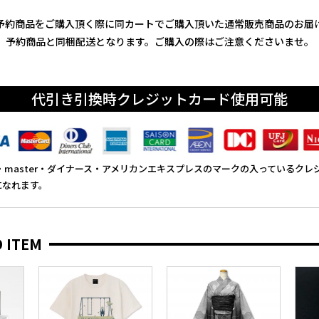
予約商品をご購入頂く際に同カートでご購入頂いた通常販売商品のお届
予約商品と同梱配送となります。ご購入の際はご注意くださいませ。
代引き引換時クレジットカード使用可能
SA・master・ダイナース・アメリカンエキスプレスのマークの入っているク
になれます。
 ITEM