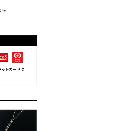
けは
レジットカードは