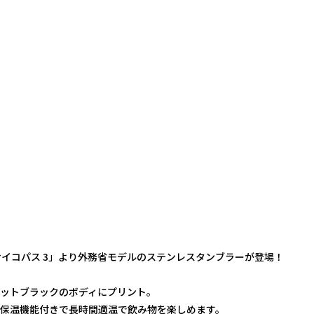
SS サイコパス 3」より外務省モデルのステンレスタンブラーが登場！
ットブラックのボディにプリント。
保温機能付きで長時間適温で飲み物を楽しめます。