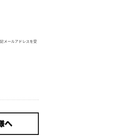
記メールアドレスを受