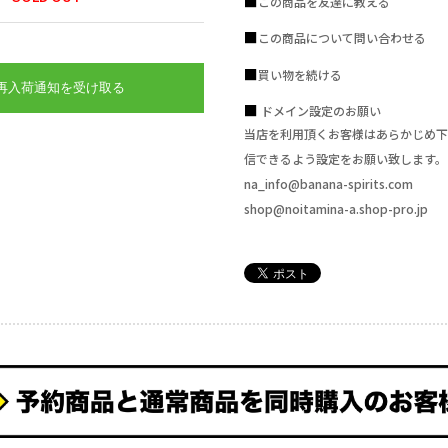
この商品を友達に教える
この商品について問い合わせる
買い物を続ける
で再入荷通知を受け取る
ドメイン設定のお願い
当店を利用頂くお客様はあらかじめ下
信できるよう設定をお願い致します。
na_info@banana-spirits.com
shop@noitamina-a.shop-pro.jp