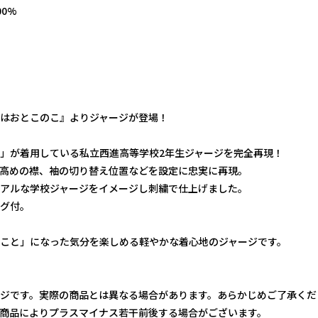
0%
はおとこのこ』よりジャージが登場！
」が着用している私立西進高等学校2年生ジャージを完全再現！
高めの襟、袖の切り替え位置などを設定に忠実に再現。
アルな学校ジャージをイメージし刺繍で仕上げました。
グ付。
こと」になった気分を楽しめる軽やかな着心地のジャージです。
ジです。実際の商品とは異なる場合があります。あらかじめご了承くだ
商品によりプラスマイナス若干前後する場合がございます。