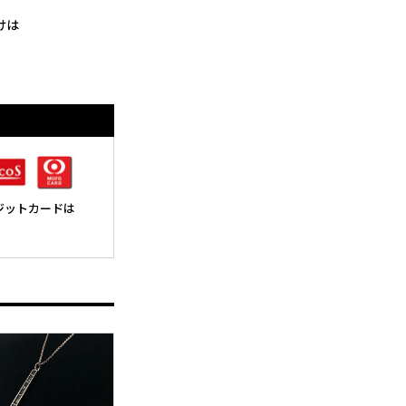
けは
レジットカードは