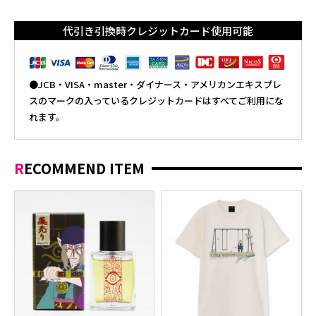
代引き引換時クレジットカード使用可能
●JCB・VISA・master・ダイナース・アメリカンエキスプレ
スのマークの入っているクレジットカードはすべてご利用にな
れます。
RECOMMEND ITEM