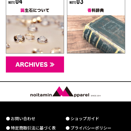
● お問い合わせ
● ショップガイド
● 特定商取引法に基づく表
● プライバシーポリシー