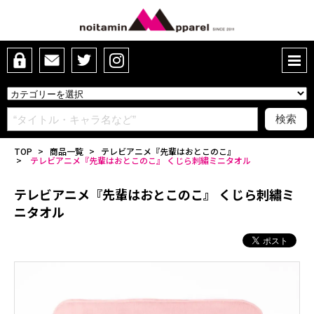
TOP
>
商品一覧
>
テレビアニメ『先輩はおとこのこ』
>
テレビアニメ『先輩はおとこのこ』 くじら刺繡ミニタオル
テレビアニメ『先輩はおとこのこ』 くじら刺繡ミ
ニタオル