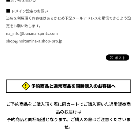
ドメイン設定のお願い
当店を利用頂くお客様はあらかじめ下記メールアドレスを受信できるよう設
定をお願い致します。
na_info@banana-spirits.com
shop@noitamina-a.shop-pro.jp
ご予約商品をご購入頂く際に同カートでご購入頂いた通常販売商
品のお届けは
予約商品と同梱配送となります。ご購入の際はご注意くださいま
せ。