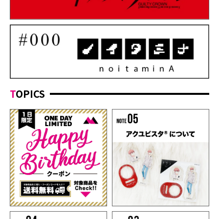
TOPICS