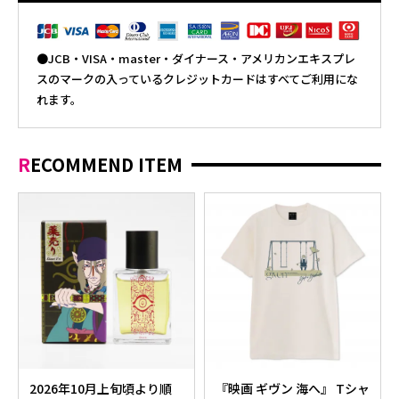
●JCB・VISA・master・ダイナース・アメリカンエキスプレ
スのマークの入っているクレジットカードはすべてご利用にな
れます。
RECOMMEND ITEM
2026年10月上旬頃より順
『映画 ギヴン 海へ』 Tシャ