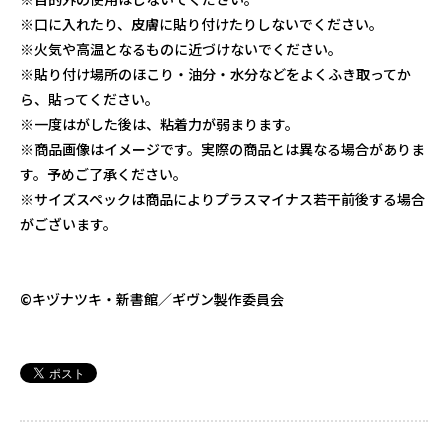
※口に入れたり、皮膚に貼り付けたりしないでください。
※火気や高温となるものに近づけないでください。
※貼り付け場所のほこり・油分・水分などをよくふき取ってか
ら、貼ってください。
※一度はがした後は、粘着力が弱まります。
※商品画像はイメージです。実際の商品とは異なる場合がありま
す。予めご了承ください。
※サイズスペックは商品によりプラスマイナス若干前後する場合
がございます。
©キヅナツキ・新書館／ギヴン製作委員会