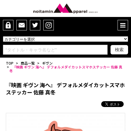
TOP
>
商品一覧
>
ギヴン
>
『映画 ギヴン 海へ』 デフォルメダイカットスマホステッカー 佐藤 真
冬
『映画 ギヴン 海へ』 デフォルメダイカットスマホ
ステッカー 佐藤 真冬