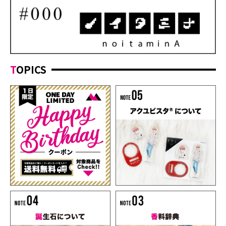
TOPICS