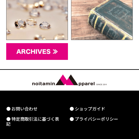
● お問い合わせ
● ショップガイド
● 特定商取引法に基づく表
● プライバシーポリシー
記