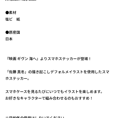
●素材
塩ビ 紙
●原産国
日本
『映画 ギヴン 海へ』よりスマホステッカーが登場！
「佐藤 真冬」の描き起こしデフォルメイラストを使用したスマ
ホステッカー。
スマホケースを見るたびにいつでもイラストを楽しめます。
お好きなキャラクターで組み合わせるのもおすすめ！
※目的外の使用はしないでください。