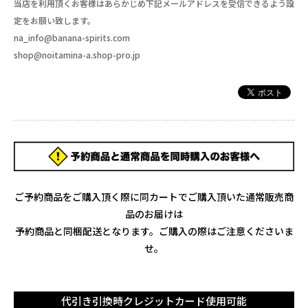
当店を利用頂くお客様はあらかじめ下記メールアドレスを受信できるよう設
定をお願い致します。
na_info@banana-spirits.com
shop@noitamina-a.shop-pro.jp
ご予約商品をご購入頂く際に同カートでご購入頂いた通常販売商
品のお届けは
予約商品と同梱配送となります。ご購入の際はご注意くださいま
せ。
代引き引換時クレジットカード使用可能