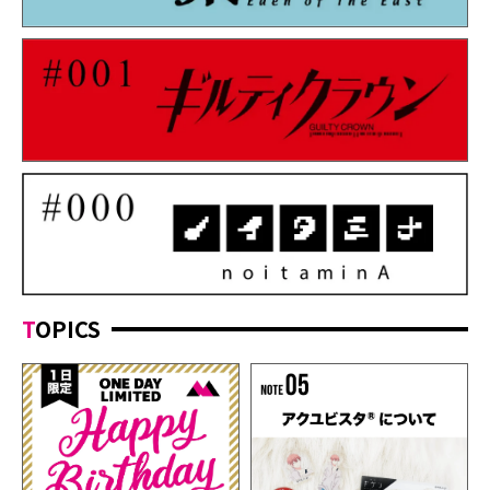
TOPICS