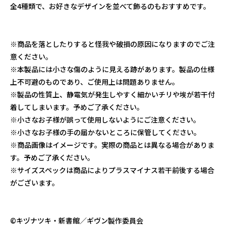
全4種類で、お好きなデザインを並べて飾るのもおすすめです。
※商品を落としたりすると怪我や破損の原因になりますのでご注
意ください。
※本製品には小さな傷のように見える跡があります。製品の仕様
上不可避のものであり、ご使用上は問題ありません。
※製品の性質上、静電気が発生しやすく細かいチリや埃が若干付
着してしまいます。予めご了承ください。
※小さなお子様が誤って使用しないようにご注意ください。
※小さなお子様の手の届かないところに保管してください。
※商品画像はイメージです。実際の商品とは異なる場合がありま
す。予めご了承ください。
※サイズスペックは商品によりプラスマイナス若干前後する場合
がございます。
©キヅナツキ・新書館／ギヴン製作委員会