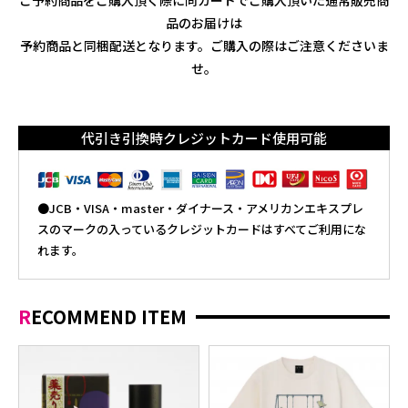
ご予約商品をご購入頂く際に同カートでご購入頂いた通常販売商
品のお届けは
予約商品と同梱配送となります。ご購入の際はご注意くださいま
せ。
代引き引換時クレジットカード使用可能
●JCB・VISA・master・ダイナース・アメリカンエキスプレ
スのマークの入っているクレジットカードはすべてご利用にな
れます。
RECOMMEND ITEM