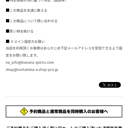
この商品を友達に教える
この商品について問い合わせる
買い物を続ける
ドメイン設定のお願い
当店を利用頂くお客様はあらかじめ下記メールアドレスを受信できるよう設
定をお願い致します。
na_info@banana-spirits.com
shop@noitamina-a.shop-pro.jp