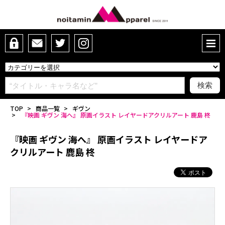
TOP
>
商品一覧
>
ギヴン
>
『映画 ギヴン 海へ』 原画イラスト レイヤードアクリルアート 鹿島 柊
『映画 ギヴン 海へ』 原画イラスト レイヤードア
クリルアート 鹿島 柊