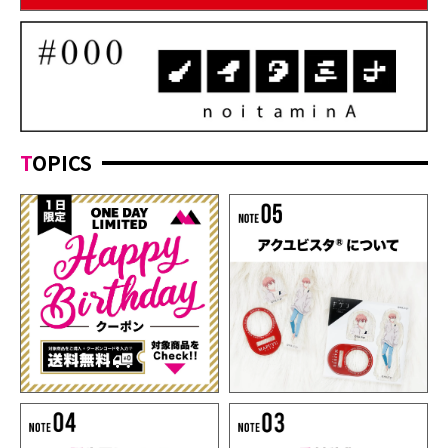
TOPICS