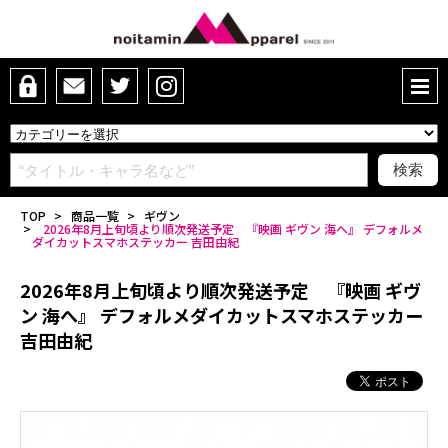
TOP
>
商品一覧
>
ギヴン
>
2026年8月上旬頃より順次発送予定 『映画 ギヴン 海へ』 デフォルメ
ダイカットスマホステッカー 吉田由紀
2026年8月上旬頃より順次発送予定 『映画 ギヴ
ン 海へ』 デフォルメダイカットスマホステッカー
吉田由紀