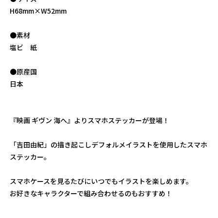
H68mm×W52mm
●素材
塩ビ 紙
●原産国
日本
『映画 ギヴン 海へ』よりスマホステッカーが登場！
「吉田由紀」の描き起こしデフォルメイラストを使用したスマホ
ステッカー。
スマホケースを見るたびにいつでもイラストを楽しめます。
お好きなキャラクターで組み合わせるのもおすすめ！