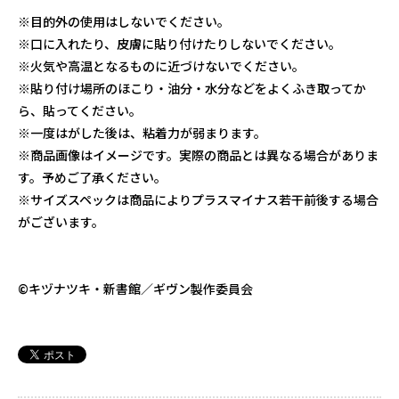
※目的外の使用はしないでください。
※口に入れたり、皮膚に貼り付けたりしないでください。
※火気や高温となるものに近づけないでください。
※貼り付け場所のほこり・油分・水分などをよくふき取ってか
ら、貼ってください。
※一度はがした後は、粘着力が弱まります。
※商品画像はイメージです。実際の商品とは異なる場合がありま
す。予めご了承ください。
※サイズスペックは商品によりプラスマイナス若干前後する場合
がございます。
©キヅナツキ・新書館／ギヴン製作委員会