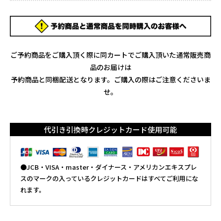
ご予約商品をご購入頂く際に同カートでご購入頂いた通常販売商
品のお届けは
予約商品と同梱配送となります。ご購入の際はご注意くださいま
せ。
代引き引換時クレジットカード使用可能
●JCB・VISA・master・ダイナース・アメリカンエキスプレ
スのマークの入っているクレジットカードはすべてご利用にな
れます。