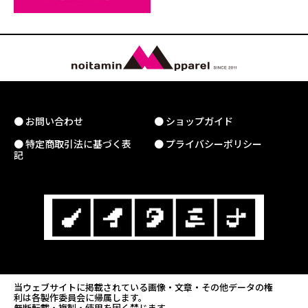
● お問い合わせ
● ショップガイド
● 特定商取引法に基づく表
● プライバシーポリシー
記
当ウェブサイトに掲載されている画像・文章・その他データの権
利は各製作委員会に帰属します。
無断転載・複製・使用を固く禁じます。