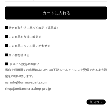
特定商取引法に基づく表記（返品等）
この商品を友達に教える
この商品について問い合わせる
買い物を続ける
ドメイン設定のお願い
当店を利用頂くお客様はあらかじめ下記メールアドレスを受信できるよう設
定をお願い致します。
na_info@banana-spirits.com
shop@noitamina-a.shop-pro.jp