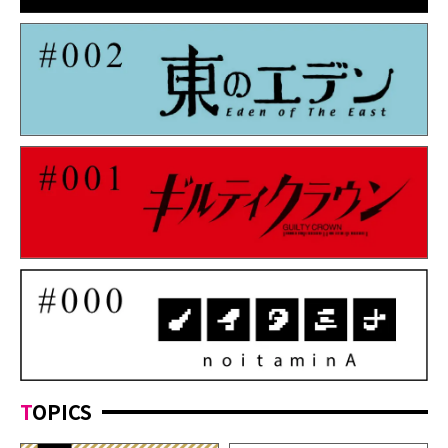
TOPICS