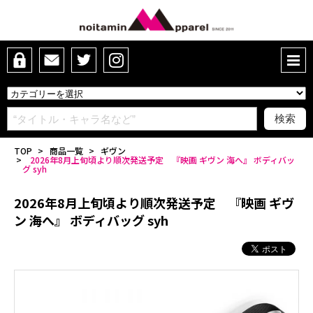
TOP
>
商品一覧
>
ギヴン
>
2026年8月上旬頃より順次発送予定 『映画 ギヴン 海へ』 ボディバッ
グ syh
2026年8月上旬頃より順次発送予定 『映画 ギヴ
ン 海へ』 ボディバッグ syh