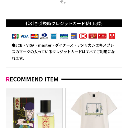
せ。
代引き引換時クレジットカード使用可能
●JCB・VISA・master・ダイナース・アメリカンエキスプレ
スのマークの入っているクレジットカードはすべてご利用にな
れます。
RECOMMEND ITEM