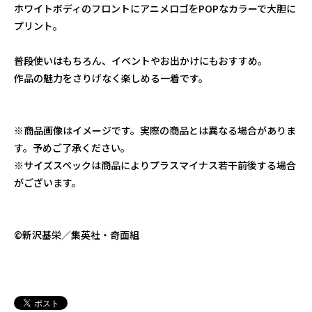
ホワイトボディのフロントにアニメロゴをPOPなカラーで大胆に
プリント。
普段使いはもちろん、イベントやお出かけにもおすすめ。
作品の魅力をさりげなく楽しめる一着です。
※商品画像はイメージです。実際の商品とは異なる場合がありま
す。予めご了承ください。
※サイズスペックは商品によりプラスマイナス若干前後する場合
がございます。
©︎新沢基栄／集英社・奇面組