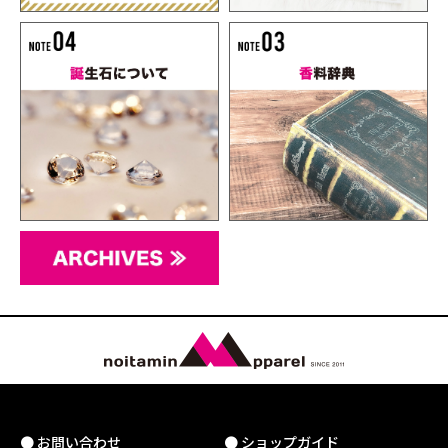
● お問い合わせ
● ショップガイド