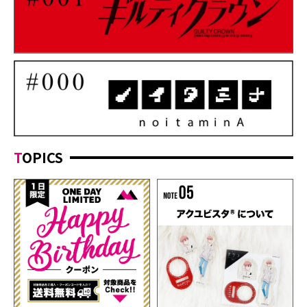
TOPICS