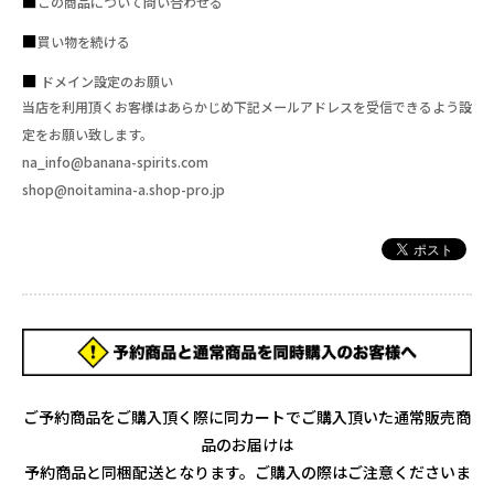
この商品について問い合わせる
買い物を続ける
ドメイン設定のお願い
当店を利用頂くお客様はあらかじめ下記メールアドレスを受信できるよう設
定をお願い致します。
na_info@banana-spirits.com
shop@noitamina-a.shop-pro.jp
ご予約商品をご購入頂く際に同カートでご購入頂いた通常販売商
品のお届けは
予約商品と同梱配送となります。ご購入の際はご注意くださいま