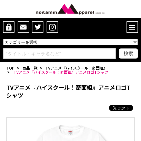
TOP
>
商品一覧
>
TVアニメ『ハイスクール！奇面組』
>
TVアニメ『ハイスクール！奇面組』アニメロゴTシャツ
TVアニメ『ハイスクール！奇面組』アニメロゴT
シャツ