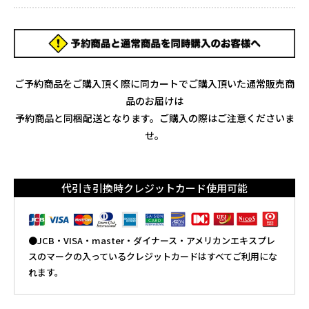
ご予約商品をご購入頂く際に同カートでご購入頂いた通常販売商
品のお届けは
予約商品と同梱配送となります。ご購入の際はご注意くださいま
せ。
代引き引換時クレジットカード使用可能
●JCB・VISA・master・ダイナース・アメリカンエキスプレ
スのマークの入っているクレジットカードはすべてご利用にな
れます。