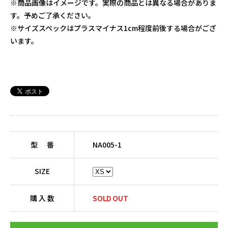
※商品画像はイメージです。実際の商品とは異なる場合がありま
す。予めご了承ください。
※サイズスペックはプラスマイナス1cm程度前後する場合がござ
います。
型 番
NA005-1
SIZE
購 入 数
SOLD OUT