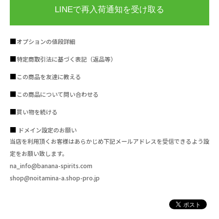
LINEで再入荷通知を受け取る
オプションの値段詳細
特定商取引法に基づく表記（返品等）
この商品を友達に教える
この商品について問い合わせる
買い物を続ける
ドメイン設定のお願い
当店を利用頂くお客様はあらかじめ下記メールアドレスを受信できるよう設
定をお願い致します。
na_info@banana-spirits.com
shop@noitamina-a.shop-pro.jp