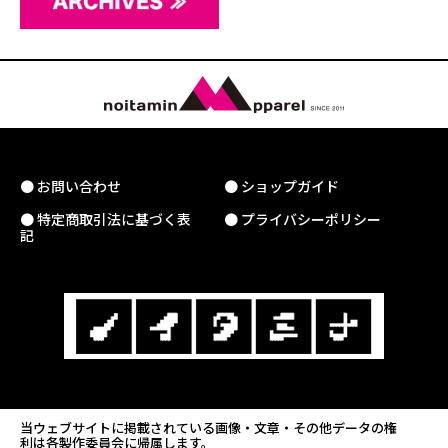
● お問い合わせ
● ショップガイド
● 特定商取引法に基づく表
● プライバシーポリシー
記
当ウェブサイトに掲載されている画像・文章・その他データの権
利は各製作委員会に帰属します。