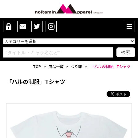
TOP
>
商品一覧
>
つり球
>
「ハルの制服」Tシャツ
「ハルの制服」Tシャツ