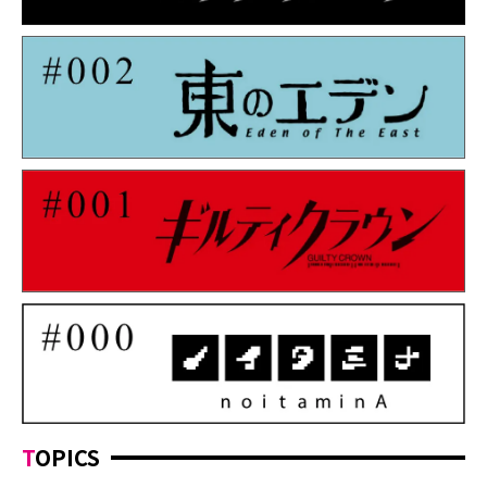
TOPICS